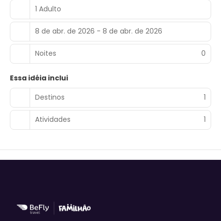
1 Adulto
8 de abr. de 2026 - 8 de abr. de 2026
Noites
0
Essa idéia inclui
Destinos
1
Atividades
1